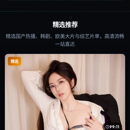
精选推荐
精选国产热播、韩剧、欧美大片与综艺片单，高清流畅
一站直达
精选
99:11